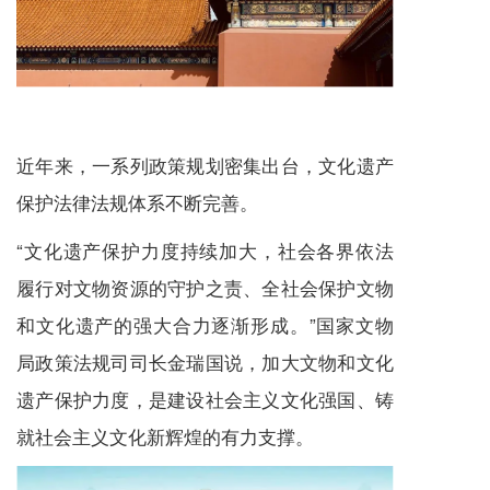
近年来，一系列政策规划密集出台，文化遗产
保护法律法规体系不断完善。
“文化遗产保护力度持续加大，社会各界依法
履行对文物资源的守护之责、全社会保护文物
和文化遗产的强大合力逐渐形成。”国家文物
局政策法规司司长金瑞国说，加大文物和文化
遗产保护力度，是建设社会主义文化强国、铸
就社会主义文化新辉煌的有力支撑。