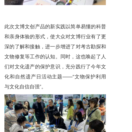
此次文博文创产品的新实践以简单易懂的科普
和亲身体验的形式，使大众对文博行业有了更
深的了解和接触，进一步增进了对考古勘探和
文物修复等工作的认知。同时，这也唤起了人
们对文化遗产的保护意识，充分践行了今年文
化和自然遗产日活动主题——“文物保护利用
与文化自信自强”。