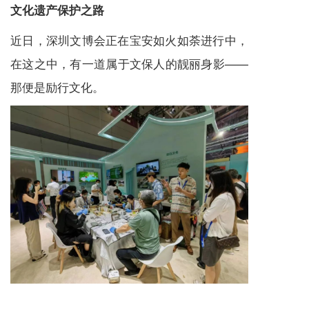
文化遗产保护之路
近日，深圳文博会正在宝安如火如荼进行中，
在这之中，有一道属于文保人的靓丽身影——
那便是励行文化。