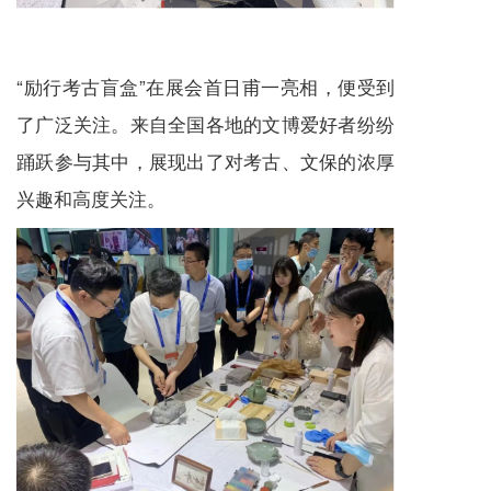
“励行考古盲盒”在展会首日甫一亮相，便受到
了广泛关注。来自全国各地的文博爱好者纷纷
踊跃参与其中，展现出了对考古、文保的浓厚
兴趣和高度关注。