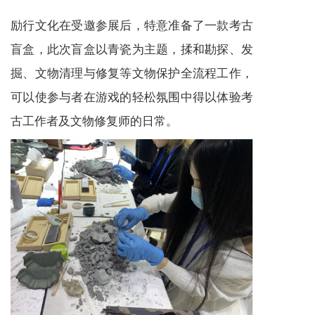
励行文化在受邀参展后，特意准备了一款考古
盲盒，此次盲盒以青瓷为主题，揉和勘探、发
掘、文物清理与修复等文物保护全流程工作，
可以使参与者在游戏的轻松氛围中得以体验考
古工作者及文物修复师的日常。