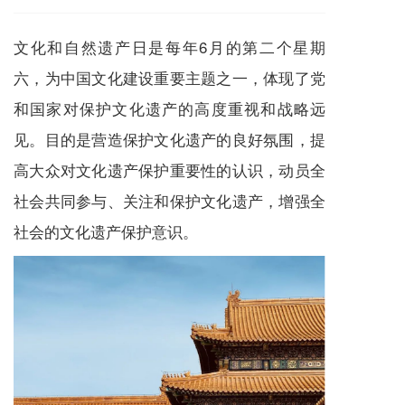
文化和自然遗产日是每年6月的第二个星期
六，为中国文化建设重要主题之一，体现了党
和国家对保护文化遗产的高度重视和战略远
见。目的是营造保护文化遗产的良好氛围，提
高大众对文化遗产保护重要性的认识，动员全
社会共同参与、关注和保护文化遗产，增强全
社会的文化遗产保护意识。