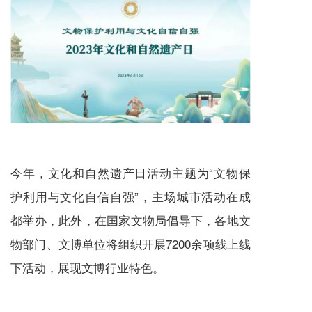
今年，文化和自然遗产日活动主题为“文物保
护利用与文化自信自强”，主场城市活动在成
都举办，此外，在国家文物局倡导下，各地文
物部门、文博单位将组织开展7200余项线上线
下活动，展现文博行业特色。