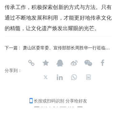
传承工作，积极探索创新的方式与方法。只有
通过不断地发展和利用，才能更好地传承文化
的精髓，让文化遗产焕发出耀眼的光芒。
下一篇 :
萧山区委常委、宣传部部长周胜华一行莅临励行文化调研
分享到：
长按或扫码识别 分享给好友