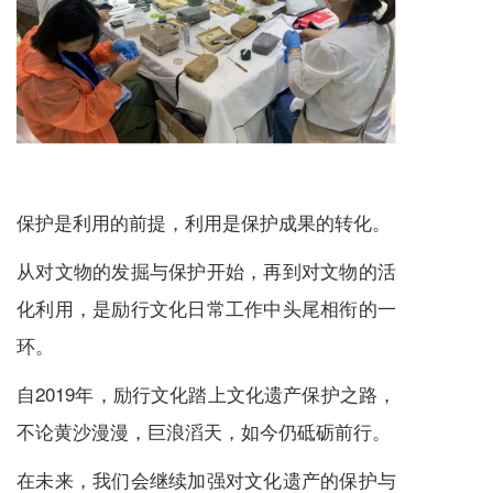
保护是利用的前提，利用是保护成果的转化。
从对文物的发掘与保护开始，再到对文物的活
化利用，是励行文化日常工作中头尾相衔的一
环。
自2019年，励行文化踏上文化遗产保护之路，
不论黄沙漫漫，巨浪滔天，如今仍砥砺前行。
在未来，我们会继续加强对文化遗产的保护与