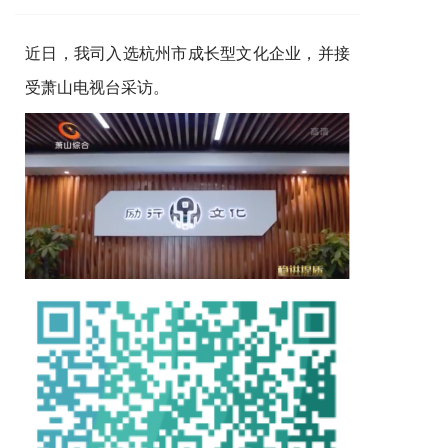
近日，我司入选杭州市成长型文化企业，并接
受萧山电视台采访。