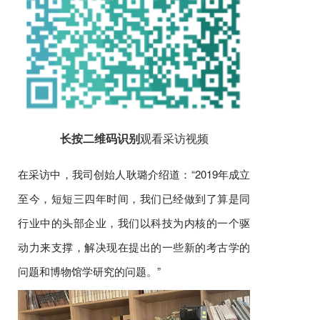
长按二维码识别
观看采访视频
在采访中，我司创始人耿璐介绍道：“2019年成立
至今，短短三四年时间，我们已经做到了算是同
行业中的头部企业，我们以科技为内核的一个驱
动力来支撑，解决现在提出的一些新的考古学的
问题和博物馆学研究的问题。”