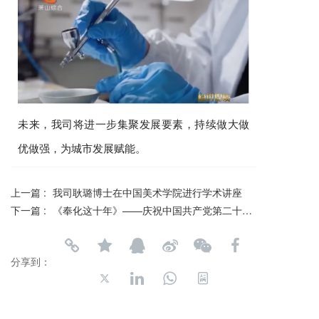
未来，我司将进一步集聚发展要素，持续做大做
优做强，为城市发展赋能。
上一篇 :
我司耿璐博士在中国美术学院进行学术讲座
下一篇 :
《奉化这十年》——庆祝中国共产党第二十次全国代表大会胜利召开主题展
分享到：