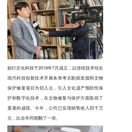
励行文化科技于2019年7月成立，以传统技术结合
现代科技创新技术开展各类考古勘探发掘和文物
保护修复项目为切入点，引入文化遗产预防性保
护和数字化技术，在文物修复与保护方面取得了
显著的成绩。今年，公司已实现销售收入四千万
元，比去年同期翻了一倍。